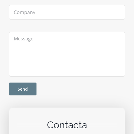
Contacta