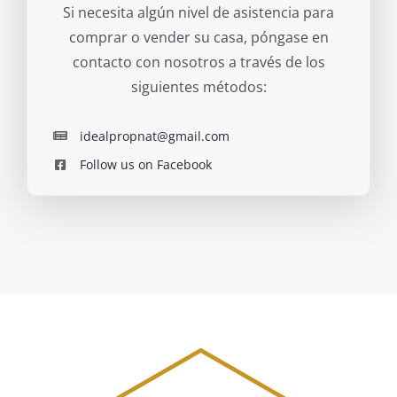
Si necesita algún nivel de asistencia para
comprar o vender su casa, póngase en
contacto con nosotros a través de los
siguientes métodos:
idealpropnat@gmail.com
Follow us on Facebook