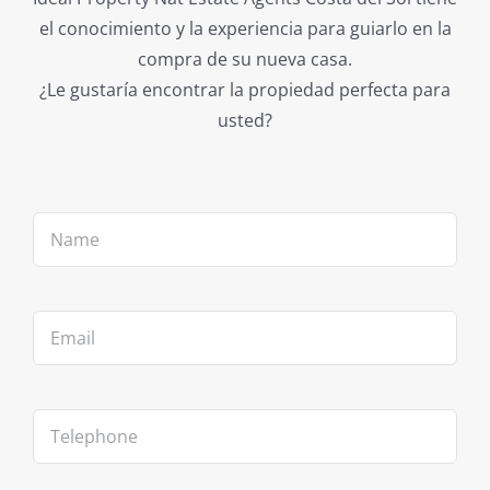
el conocimiento y la experiencia para guiarlo en la
compra de su nueva casa.
¿Le gustaría encontrar la propiedad perfecta para
usted?