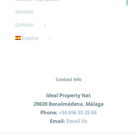
Servicios
Contacto
Español
Contact Info
Ideal Property Nat
29639 Benalmádena, Málaga
Phone:
+34 656 55 35 66
Email:
Email Us