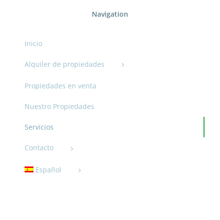
Navigation
Inicio
Alquiler de propiedades
Propiedades en venta
Nuestro Propiedades
Servicios
Contacto
Español