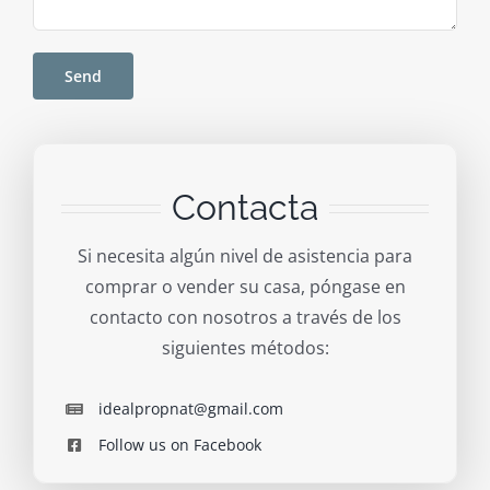
Contacta
Si necesita algún nivel de asistencia para
comprar o vender su casa, póngase en
contacto con nosotros a través de los
siguientes métodos:
idealpropnat@gmail.com
Follow us on Facebook