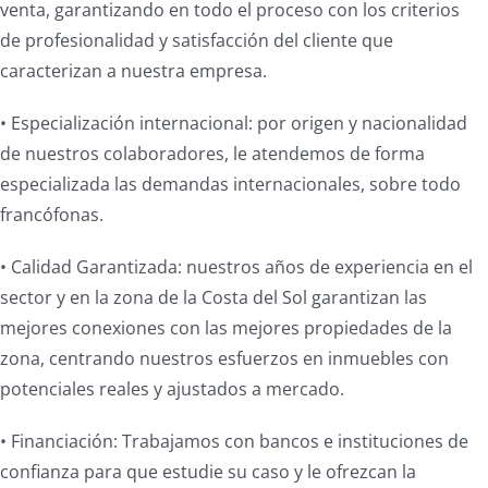
venta, garantizando en todo el proceso con los criterios
de profesionalidad y satisfacción del cliente que
caracterizan a nuestra empresa.
• Especialización internacional: por origen y nacionalidad
de nuestros colaboradores, le atendemos de forma
especializada las demandas internacionales, sobre todo
francófonas.
• Calidad Garantizada: nuestros años de experiencia en el
sector y en la zona de la Costa del Sol garantizan las
mejores conexiones con las mejores propiedades de la
zona, centrando nuestros esfuerzos en inmuebles con
potenciales reales y ajustados a mercado.
• Financiación: Trabajamos con bancos e instituciones de
confianza para que estudie su caso y le ofrezcan la