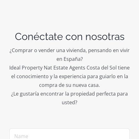
Conéctate con nosotras
¿Comprar o vender una vivienda, pensando en vivir
en España?
Ideal Property Nat Estate Agents Costa del Sol tiene
el conocimiento y la experiencia para guiarlo en la
compra de su nueva casa.
¿Le gustaría encontrar la propiedad perfecta para
usted?