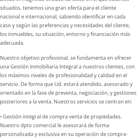
situados, tenemos una gran oferta para el cliente
nacional e internacional, sabiendo identificar en cada
caso y según las preferencias y necesidades del cliente,
los inmuebles, su situación, entorno y financiación más
adecuada.
Nuestro objetivo profesional, se fundamenta en ofrecer
una Gestión Inmobiliaria Integral a nuestros clientes, con
los máximos niveles de profesionalidad y calidad en el
servicio. De forma que Ud. estará atendido, asesorado y
orientado en la fase de preventa, negociación, y gestiones
posteriores a la venta. Nuestros servicios se centran en:
• Gestión integral de compra venta de propiedades.
Nuestro dpto comercial le asesorará de forma
personalizada y exclusiva en su operación de compra-