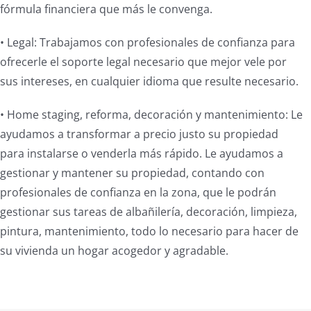
fórmula financiera que más le convenga.
• Legal: Trabajamos con profesionales de confianza para
ofrecerle el soporte legal necesario que mejor vele por
sus intereses, en cualquier idioma que resulte necesario.
• Home staging, reforma, decoración y mantenimiento: Le
ayudamos a transformar a precio justo su propiedad
para instalarse o venderla más rápido. Le ayudamos a
gestionar y mantener su propiedad, contando con
profesionales de confianza en la zona, que le podrán
gestionar sus tareas de albañilería, decoración, limpieza,
pintura, mantenimiento, todo lo necesario para hacer de
su vivienda un hogar acogedor y agradable.